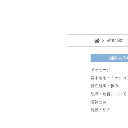
研究活動
国際高等
メッセージ
基本理念・ミッショ
設立経緯・歩み
組織・運営について
情報公開
施設の紹介