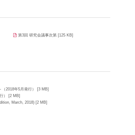
第3回 研究会議事次第 [125 KB]
018年5月発行） [3 MB]
 [2 MB]
ition, March, 2018) [2 MB]