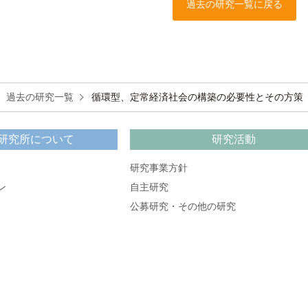
過去の研究一覧に戻る
過去の研究一覧
循環型、定常経済社会の構築の必要性とその方策
研究所について
研究活動
研究事業方針
ン
自主研究
公募研究・その他の研究