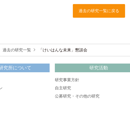
過去の研究一覧に戻る
過去の研究一覧
「けいはんな未来」懇談会
研究所について
研究活動
研究事業方針
ン
自主研究
公募研究・その他の研究