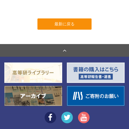
最新に戻る