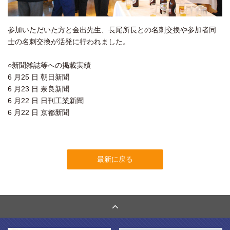
参加いただいた方と金出先生、長尾所長との名刺交換や参加者同
士の名刺交換が活発に行われました。
○新聞雑誌等への掲載実績
6 月25 日 朝日新聞
6 月23 日 奈良新聞
6 月22 日 日刊工業新聞
6 月22 日 京都新聞
最新に戻る