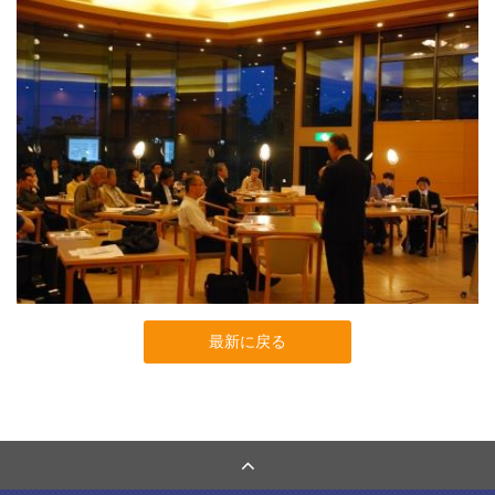
最新に戻る