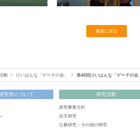
最新に戻る
活動
けいはんな「ゲーテの会」
第48回けいはんな「ゲーテの会
研究所について
研究活動
研究事業方針
ン
自主研究
公募研究・その他の研究