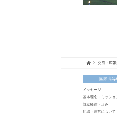
交流・広報
国際高等
メッセージ
基本理念・ミッショ
設立経緯・歩み
組織・運営について