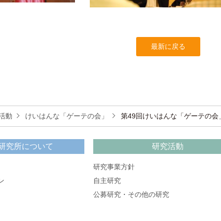
最新に戻る
活動
けいはんな「ゲーテの会」
第49回けいはんな「ゲーテの会
研究所について
研究活動
研究事業方針
ン
自主研究
公募研究・その他の研究