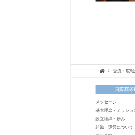
交流・広報
国際高等
メッセージ
基本理念・ミッショ
設立経緯・歩み
組織・運営について