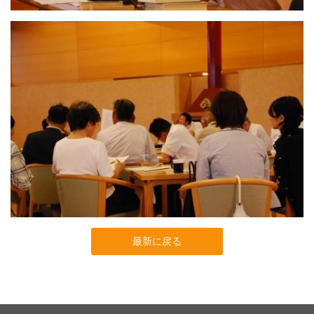
最新に戻る