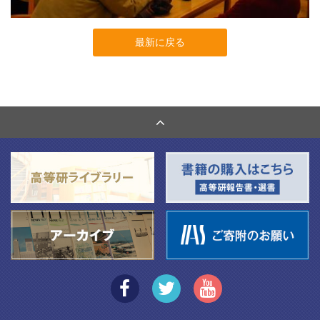
最新に戻る