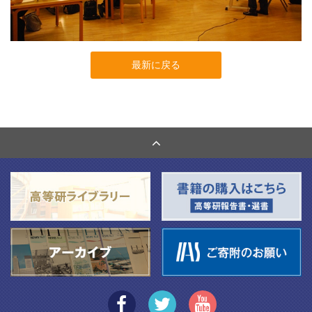
最新に戻る