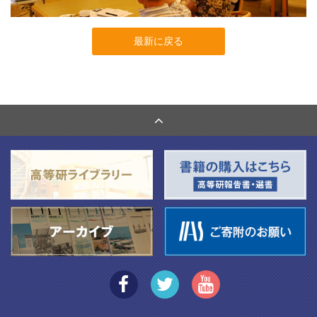
最新に戻る