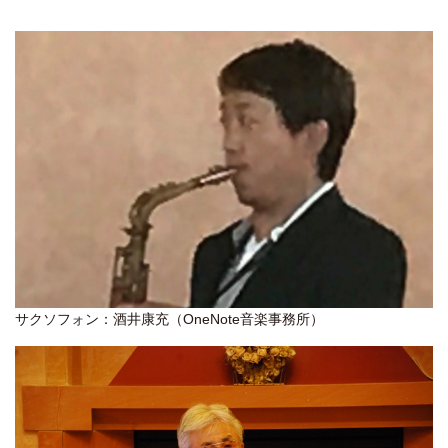
サクソフォン：酒井康充（OneNote音楽事務所）