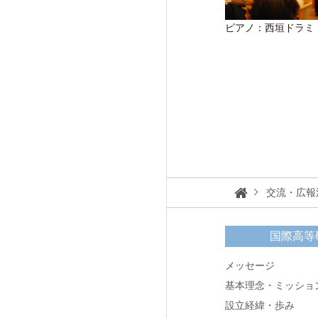
ピアノ：西垣ドラミ（
交流・広報
国際高等
メッセージ
基本理念・ミッショ
設立経緯・歩み