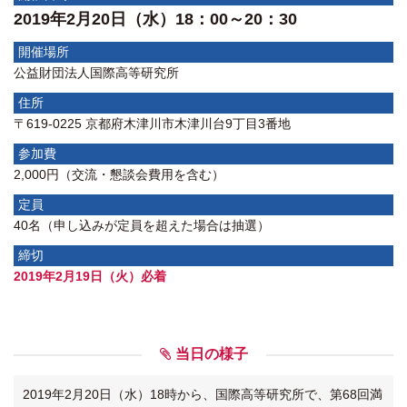
2019年2月20日（水）18：00～20：30
開催場所
公益財団法人国際高等研究所
住所
〒619-0225 京都府木津川市木津川台9丁目3番地
参加費
2,000円（交流・懇談会費用を含む）
定員
40名（申し込みが定員を超えた場合は抽選）
締切
2019年2月19日（火）必着
当日の様子
2019年2月20日（水）18時から、国際高等研究所で、第68回満