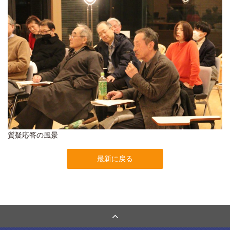
質疑応答の風景
最新に戻る