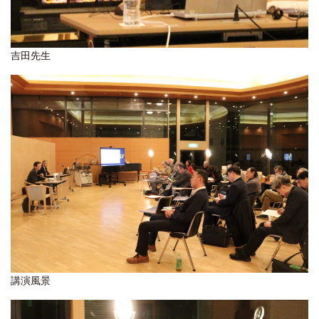
吉田先生
講演風景