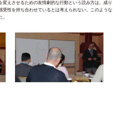
を変えさせるための友情劇的な行動という読み方は、成り
感受性を持ち合わせているとは考えられない。このような
た。