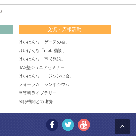
」
交流・広報活動
けいはんな「ゲーテの会」
けいはんな「meta鼎談」
けいはんな「市民懇談」
IIAS塾ジュニアセミナー
けいはんな「エジソンの会」
フォーラム・シンポジウム
高等研ライブラリー
関係機関との連携