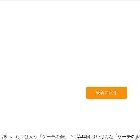
最新に戻る
活動
けいはんな「ゲーテの会」
第44回 けいはんな「ゲーテの会