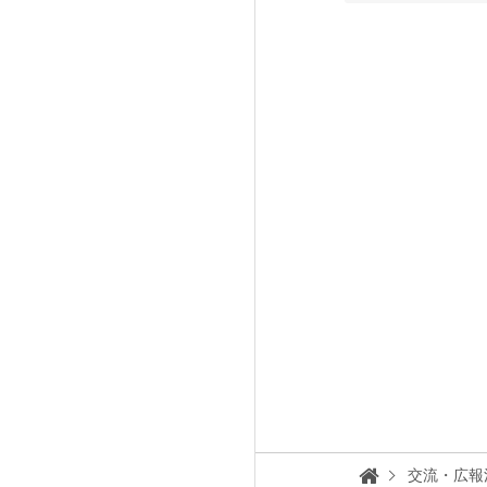
交流・広報