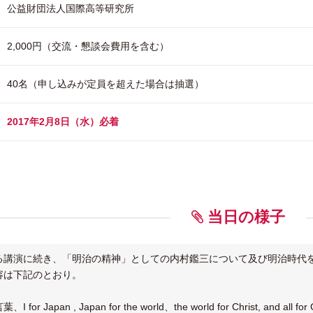
公益財団法人国際高等研究所
2,000円（交流・懇談会費用を含む）
40名（申し込みが定員を超えた場合は抽選）
2017年2月8日（水）必着
当日の様子
る講演に続き、「明治の精神」としての内村鑑三について及び明治時代
容は下記のとおり。
r Japan , Japan for the world、the world for Christ, and a