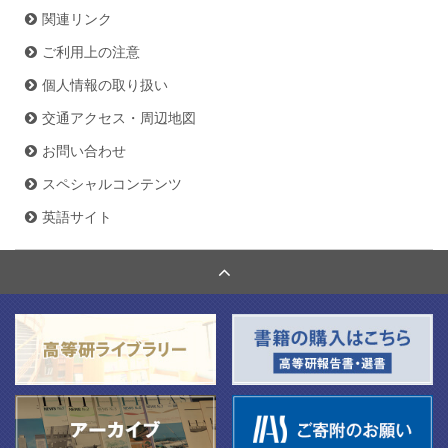
関連リンク
ご利用上の注意
個人情報の取り扱い
交通アクセス・周辺地図
お問い合わせ
スペシャルコンテンツ
英語サイト