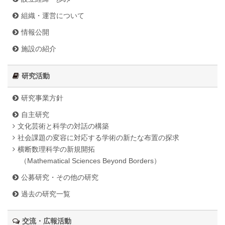
関係機関との連携
組織・運営について
情報公開
施設の紹介
研究活動
研究事業方針
自主研究
文化芸術と科学の対話の構築
社会課題の変容に対応する学術の新たな布置の探求
横断数理科学の新規開拓
（Mathematical Sciences Beyond Borders）
公募研究・その他の研究
過去の研究一覧
交流・広報活動