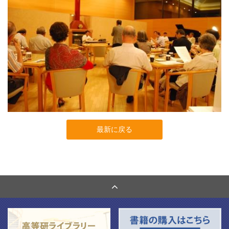
最新に戻る