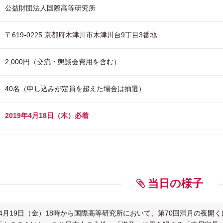
公益財団法人国際高等研究所
〒619-0225 京都府木津川市木津川台9丁目3番地
2,000円（交流・懇談会費用を含む）
40名（申し込みが定員を超えた場合は抽選）
2019年4月18日（木）必着
当日の様子
）年4月19日（金）18時から国際高等研究所において、第70回満月の夜