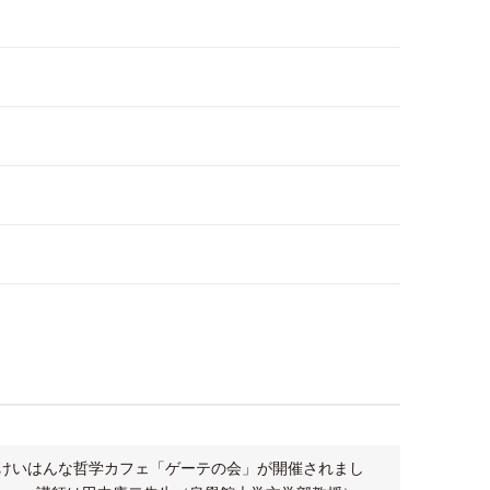
開くけいはんな哲学カフェ「ゲーテの会」が開催されまし