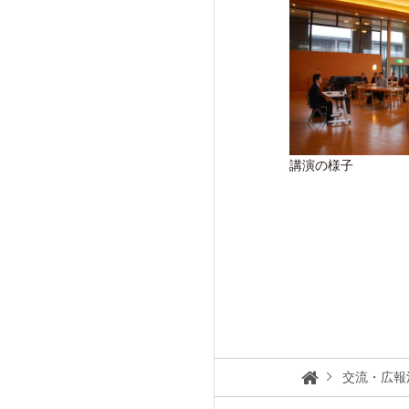
講演の様子
交流・広報