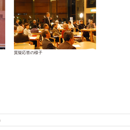
質疑応答の様子
」