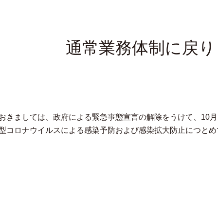
通常業務体制に戻り
おきましては、政府による緊急事態宣言の解除をうけて、10月
型コロナウイルスによる感染予防および感染拡大防止につとめ