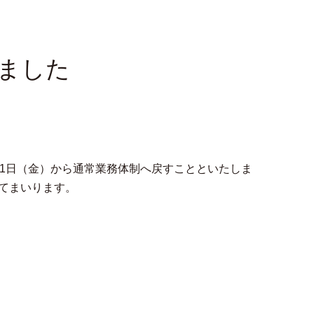
ました
1日（金）から通常業務体制へ戻すことといたしま
てまいります。