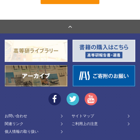
お問い合わせ
サイトマップ
関連リンク
ご利用上の注意
個人情報の取り扱い