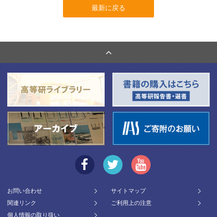
最新に戻る
お問い合わせ
サイトマップ
関連リンク
ご利用上の注意
個人情報の取り扱い