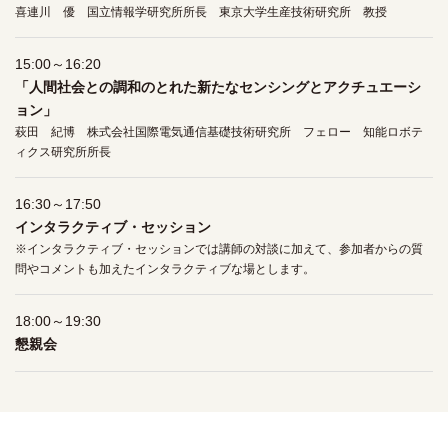
喜連川 優 国立情報学研究所所長 東京大学生産技術研究所 教授
15:00～16:20
「人間社会との調和のとれた新たなセンシングとアクチュエーシ
ョン」
萩田 紀博 株式会社国際電気通信基礎技術研究所 フェロー 知能ロボテ
ィクス研究所所長
16:30～17:50
インタラクティブ・セッション
※インタラクティブ・セッションでは講師の対談に加えて、参加者からの質
問やコメントも加えたインタラクティブな場とします。
18:00～19:30
懇親会