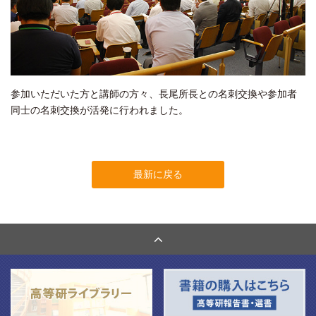
参加いただいた方と講師の方々、長尾所長との名刺交換や参加者
同士の名刺交換が活発に行われました。
最新に戻る