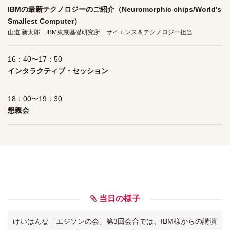
IBMの最新テクノロジーのご紹介（Neuromorphic chips/World's
Smallest Computer）
山道 新太郎 IBM東京基礎研究所 サイエンス＆テクノロジー担当
16：40〜17：50
インタラクティブ・セッション
18：00〜19：30
懇親会
当日の様子
けいはんな「エジソンの会」第3回会合では、IBM様からの講演